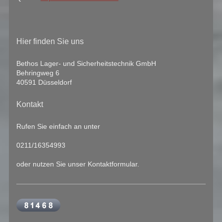
Hier finden Sie uns
Bethos Lager- und Sicherheitstechnik GmbH
Behringweg 6
40591 Düsseldorf
Kontakt
Rufen Sie einfach an unter
0211/16354993
oder nutzen Sie unser Kontaktformular.