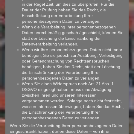
in der Regel Zeit, um dies zu überprüfen. Für die
Dauer der Prüfung haben Sie das Recht, die
Einschränkung der Verarbeitung Ihrer
personenbezogenen Daten zu verlangen.
Wenn die Verarbeitung Ihrer personenbezogenen
Daten unrechtmäßig geschah / geschieht, können Sie
statt der Löschung die Einschränkung der
Datenverarbeitung verlangen.
Wenn wir Ihre personenbezogenen Daten nicht mehr
benötigen, Sie sie jedoch zur Ausübung, Verteidigung
oder Geltendmachung von Rechtsansprüchen
benötigen, haben Sie das Recht, statt der Löschung
die Einschränkung der Verarbeitung Ihrer
personenbezogenen Daten zu verlangen.
Wenn Sie einen Widerspruch nach Art. 21 Abs. 1
DSGVO eingelegt haben, muss eine Abwägung
zwischen Ihren und unseren Interessen
vorgenommen werden. Solange noch nicht feststeht,
wessen Interessen überwiegen, haben Sie das Recht,
die Einschränkung der Verarbeitung Ihrer
personenbezogenen Daten zu verlangen.
Wenn Sie die Verarbeitung Ihrer personenbezogenen Daten
eingeschränkt haben, dürfen diese Daten – von ihrer