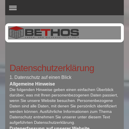
Datenschutzerklärung
1. Datenschutz auf einen Blick
Allgemeine Hinweise
Die folgenden Hinweise geben einen einfachen Überblick
darüber, was mit Ihren personenbezogenen Daten passiert,
wenn Sie unsere Website besuchen. Personenbezogene
Daten sind alle Daten, mit denen Sie persönlich identifiziert
werden können. Ausführliche Informationen zum Thema
Datenschutz entnehmen Sie unserer unter diesem Text
aufgeführten Datenschutzerklärung.
Datenerfassung auf unserer Website