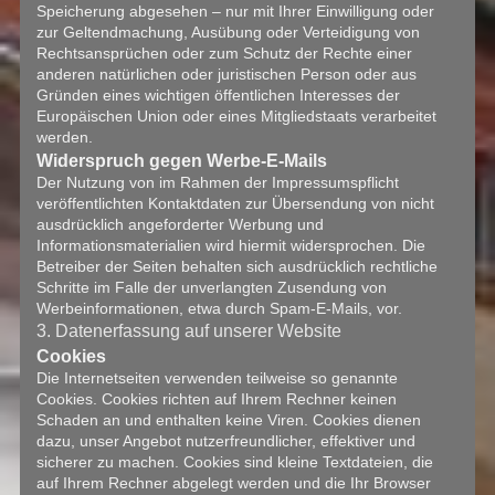
Speicherung abgesehen – nur mit Ihrer Einwilligung oder
zur Geltendmachung, Ausübung oder Verteidigung von
Rechtsansprüchen oder zum Schutz der Rechte einer
anderen natürlichen oder juristischen Person oder aus
Gründen eines wichtigen öffentlichen Interesses der
Europäischen Union oder eines Mitgliedstaats verarbeitet
werden.
Widerspruch gegen Werbe-E-Mails
Der Nutzung von im Rahmen der Impressumspflicht
veröffentlichten Kontaktdaten zur Übersendung von nicht
ausdrücklich angeforderter Werbung und
Informationsmaterialien wird hiermit widersprochen. Die
Betreiber der Seiten behalten sich ausdrücklich rechtliche
Schritte im Falle der unverlangten Zusendung von
Werbeinformationen, etwa durch Spam-E-Mails, vor.
3. Datenerfassung auf unserer Website
Cookies
Die Internetseiten verwenden teilweise so genannte
Cookies. Cookies richten auf Ihrem Rechner keinen
Schaden an und enthalten keine Viren. Cookies dienen
dazu, unser Angebot nutzerfreundlicher, effektiver und
sicherer zu machen. Cookies sind kleine Textdateien, die
auf Ihrem Rechner abgelegt werden und die Ihr Browser