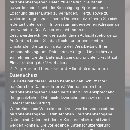
personenbezogenen Daten zu erhalten. Sie haben
außerdem ein Recht, die Berichtigung, Sperrung oder
Löschung dieser Daten zu verlangen. Hierzu sowie zu
weiteren Fragen zum Thema Datenschutz können Sie sich
jederzeit unter der im Impressum angegebenen Adresse an
uns wenden. Des Weiteren steht Ihnen ein
Beschwerderecht bei der zuständigen Aufsichtsbehörde zu.
Außerdem haben Sie das Recht, unter bestimmten
Umständen die Einschränkung der Verarbeitung Ihrer
personenbezogenen Daten zu verlangen. Details hierzu
entnehmen Sie der Datenschutzerklärung unter „Recht auf
Einschränkung der Verarbeitung“.
2. Allgemeine Hinweise und Pflichtinformationen
Datenschutz
Die Betreiber dieser Seiten nehmen den Schutz Ihrer
persönlichen Daten sehr ernst. Wir behandeln Ihre
personenbezogenen Daten vertraulich und entsprechend
der gesetzlichen Datenschutzvorschriften sowie dieser
Datenschutzerklärung.
Wenn Sie diese Website benutzen, werden verschiedene
personenbezogene Daten erhoben. Personenbezogene
Daten sind Daten, mit denen Sie persönlich identifiziert
werden können. Die vorliegende Datenschutzerklärung