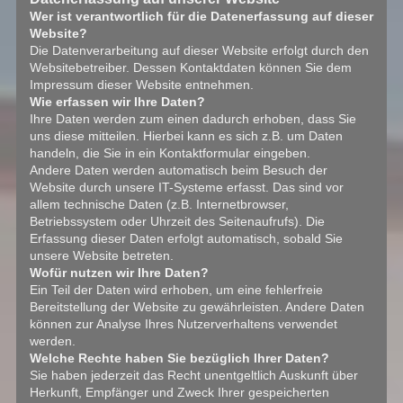
Wer ist verantwortlich für die Datenerfassung auf dieser
Website?
Die Datenverarbeitung auf dieser Website erfolgt durch den
Websitebetreiber. Dessen Kontaktdaten können Sie dem
Impressum dieser Website entnehmen.
Wie erfassen wir Ihre Daten?
Ihre Daten werden zum einen dadurch erhoben, dass Sie
uns diese mitteilen. Hierbei kann es sich z.B. um Daten
handeln, die Sie in ein Kontaktformular eingeben.
Andere Daten werden automatisch beim Besuch der
Website durch unsere IT-Systeme erfasst. Das sind vor
allem technische Daten (z.B. Internetbrowser,
Betriebssystem oder Uhrzeit des Seitenaufrufs). Die
Erfassung dieser Daten erfolgt automatisch, sobald Sie
unsere Website betreten.
Wofür nutzen wir Ihre Daten?
Ein Teil der Daten wird erhoben, um eine fehlerfreie
Bereitstellung der Website zu gewährleisten. Andere Daten
können zur Analyse Ihres Nutzerverhaltens verwendet
werden.
Welche Rechte haben Sie bezüglich Ihrer Daten?
Sie haben jederzeit das Recht unentgeltlich Auskunft über
Herkunft, Empfänger und Zweck Ihrer gespeicherten