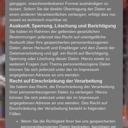
gängigen, maschinenlesbaren Format aushändigen zu
lassen. Sofern Sie die direkte Übertragung der Daten an
einen anderen Verantwortlichen verlangen, erfolgt dies nur,
soweit es technisch machbar ist.
Auskunft, Sperrung, Löschung und Berichtigung
Sie haben im Rahmen der geltenden gesetzlichen
Bestimmungen jederzeit das Recht auf unentgeltliche
Auskunft über Ihre gespeicherten personenbezogenen
Daten, deren Herkunft und Empfänger und den Zweck der
Datenverarbeitung und ggf. ein Recht auf Berichtigung,
Sperrung oder Löschung dieser Daten. Hierzu sowie zu
weiteren Fragen zum Thema personenbezogene Daten
können Sie sich jederzeit unter der im Impressum
angegebenen Adresse an uns wenden.
Recht auf Einschränkung der Verarbeitung
Sie haben das Recht, die Einschränkung der Verarbeitung
Ihrer personenbezogenen Daten zu verlangen. Hierzu
können Sie sich jederzeit unter der im Impressum
angegebenen Adresse an uns wenden. Das Recht auf
Einschränkung der Verarbeitung besteht in folgenden
Fällen:
Wenn Sie die Richtigkeit Ihrer bei uns gespeicherten
personenbezogenen Daten bestreiten, benötigen wir